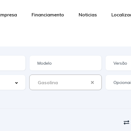
Empresa
Financiamento
Noticias
Localiz
Gasolina
Opcionai