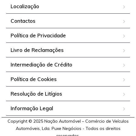
Localização
Contactos
Política de Privacidade
Livro de Reclamações
Intermediação de Crédito
Política de Cookies
Resolução de Litígios
Informação Legal
Copyright © 2025 Nação Automóvel – Comércio de Veículos
Automóveis, Lda. Puxe Negócios - Todos os direitos
reservados.