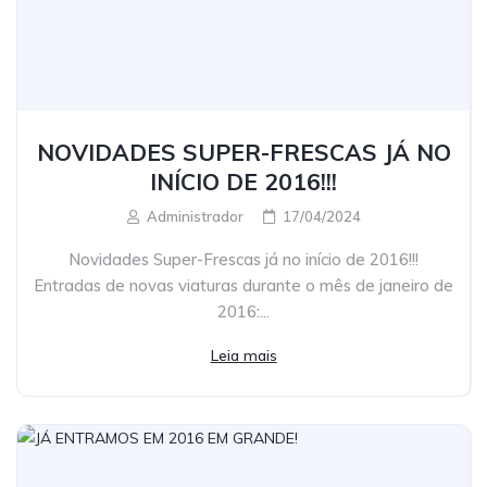
NOVIDADES SUPER-FRESCAS JÁ NO
INÍCIO DE 2016!!!
Administrador
17/04/2024
Novidades Super-Frescas já no início de 2016!!!
Entradas de novas viaturas durante o mês de janeiro de
2016:...
Leia mais