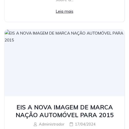
Leia mais
EIS A NOVA IMAGEM DE MARCA
NAÇÃO AUTOMÓVEL PARA 2015
Administrador
17/04/2024