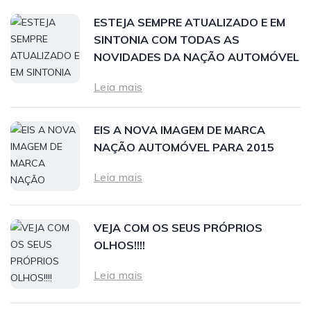
ESTEJA SEMPRE ATUALIZADO E EM
SINTONIA COM TODAS AS
NOVIDADES DA NAÇÃO AUTOMÓVEL
Leia mais
EIS A NOVA IMAGEM DE MARCA
NAÇÃO AUTOMÓVEL PARA 2015
Leia mais
VEJA COM OS SEUS PRÓPRIOS
OLHOS!!!!
Leia mais