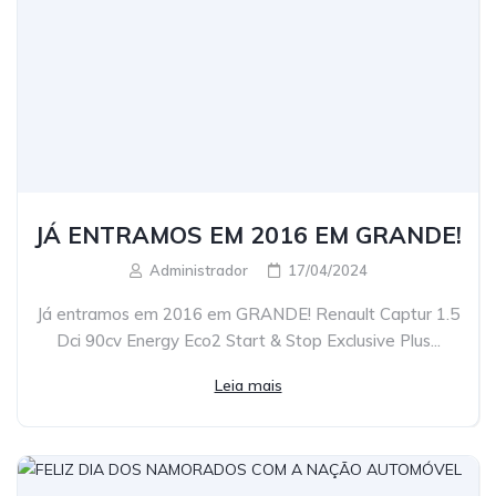
JÁ ENTRAMOS EM 2016 EM GRANDE!
Administrador
17/04/2024
Já entramos em 2016 em GRANDE! Renault Captur 1.5
Dci 90cv Energy Eco2 Start & Stop Exclusive Plus...
Leia mais