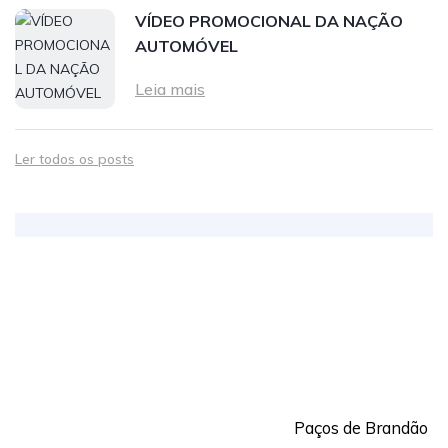
VÍDEO PROMOCIONAL DA NAÇÃO
AUTOMÓVEL
Leia mais
Ler todos os posts
Paços de Brandão