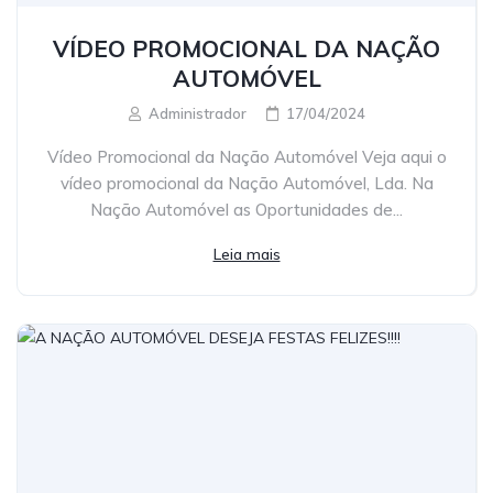
VÍDEO PROMOCIONAL DA NAÇÃO
AUTOMÓVEL
Administrador
17/04/2024
Vídeo Promocional da Nação Automóvel Veja aqui o
vídeo promocional da Nação Automóvel, Lda. Na
Nação Automóvel as Oportunidades de...
Leia mais