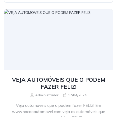
VEJA AUTOMÓVEIS QUE O PODEM
FAZER FELIZ!
Administrador
17/04/2024
Veja automóveis que o podem fazer FELIZ! Em
www.nacaoautomovel.com veja os automóveis que