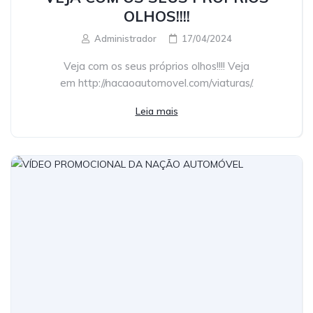
OLHOS!!!!
Administrador
17/04/2024
Veja com os seus próprios olhos!!!! Veja
em http://nacaoautomovel.com/viaturas/.
Leia mais