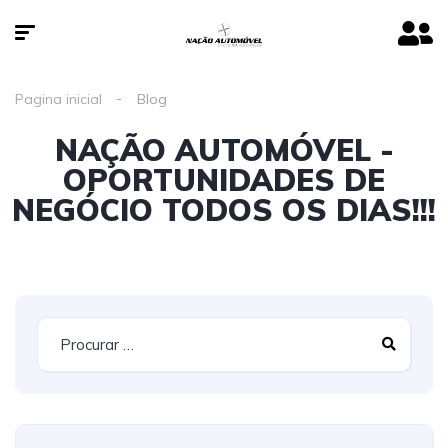
Pagina inicial
Blog
NAÇÃO AUTOMÓVEL -
OPORTUNIDADES DE
NEGÓCIO TODOS OS DIAS!!!