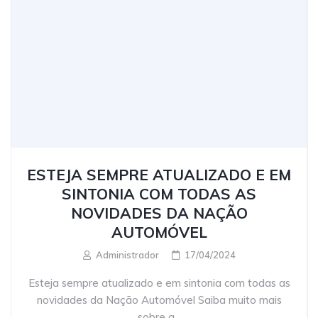
ESTEJA SEMPRE ATUALIZADO E EM
SINTONIA COM TODAS AS
NOVIDADES DA NAÇÃO
AUTOMÓVEL
Administrador
17/04/2024
Esteja sempre atualizado e em sintonia com todas as
novidades da Nação Automóvel Saiba muito mais
sobre a...