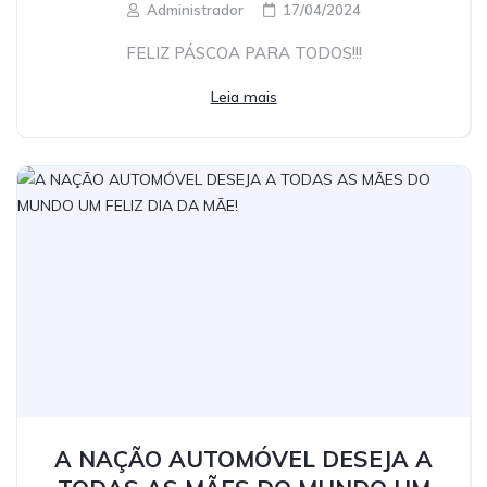
Administrador
17/04/2024
FELIZ PÁSCOA PARA TODOS!!!
Leia mais
A NAÇÃO AUTOMÓVEL DESEJA A