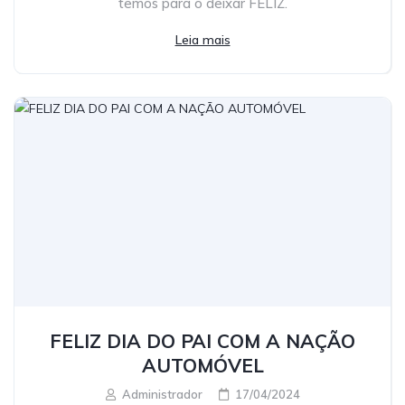
temos para o deixar FELIZ.
Leia mais
FELIZ DIA DO PAI COM A NAÇÃO
AUTOMÓVEL
Administrador
17/04/2024