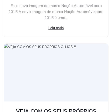
Eis a nova imagem de marca Nação Automóvel para
2015 A nova imagem de marca Nação Automóvelpara
2015 é uma...
Leia mais
VEJA COM OS SEUS PRÓPRIOS