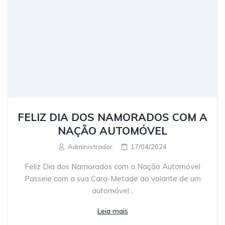
FELIZ DIA DOS NAMORADOS COM A
NAÇÃO AUTOMÓVEL
Administrador
17/04/2024
Feliz Dia dos Namorados com a Nação Automóvel
Passeie com a sua Cara-Metade ao volante de um
automóvel...
Leia mais