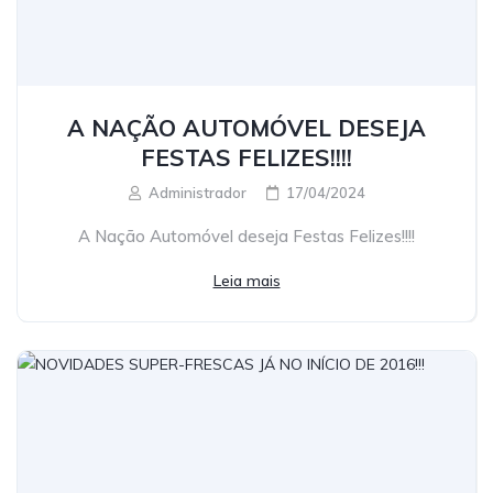
A NAÇÃO AUTOMÓVEL DESEJA
FESTAS FELIZES!!!!
Administrador
17/04/2024
A Nação Automóvel deseja Festas Felizes!!!!
Leia mais