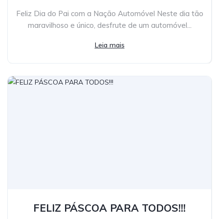
Feliz Dia do Pai com a Nação Automóvel Neste dia tão
maravilhoso e único, desfrute de um automóvel...
Leia mais
FELIZ PÁSCOA PARA TODOS!!!