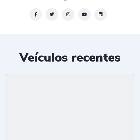
Veículos recentes