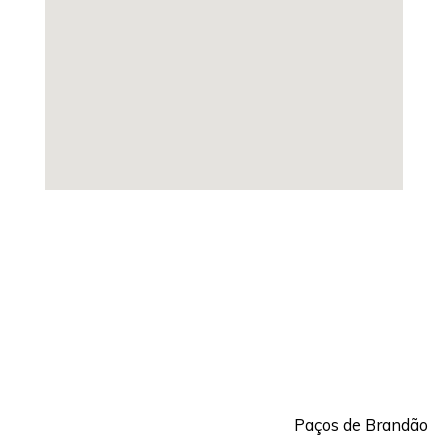
Paços de Brandão