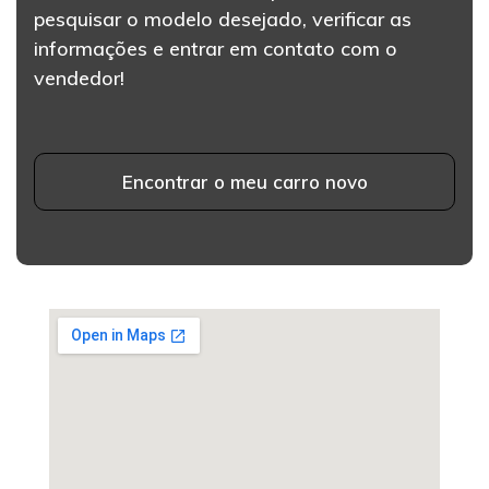
pesquisar o modelo desejado, verificar as
informações e entrar em contato com o
vendedor!
Encontrar o meu carro novo